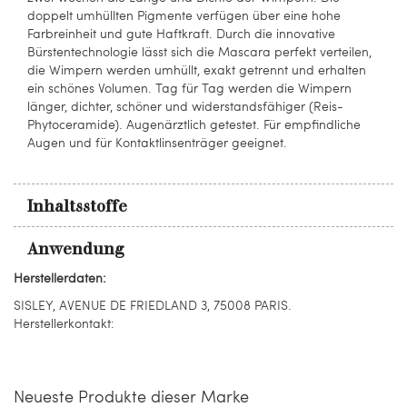
doppelt umhüllten Pigmente verfügen über eine hohe
Farbreinheit und gute Haftkraft. Durch die innovative
Bürstentechnologie lässt sich die Mascara perfekt verteilen,
die Wimpern werden umhüllt, exakt getrennt und erhalten
ein schönes Volumen. Tag für Tag werden die Wimpern
länger, dichter, schöner und widerstandsfähiger (Reis-
Phytoceramide). Augenärztlich getestet. Für empfindliche
Augen und für Kontaktlinsenträger geeignet.
Inhaltsstoffe
Anwendung
Herstellerdaten:
SISLEY, AVENUE DE FRIEDLAND 3, 75008 PARIS.
Herstellerkontakt:
Neueste Produkte dieser Marke