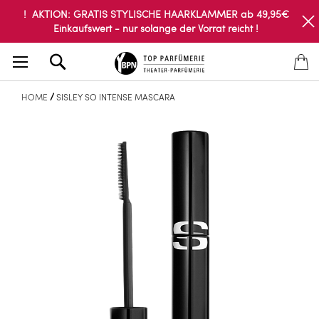
! AKTION: GRATIS STYLISCHE HAARKLAMMER ab 49,95€
Einkaufswert - nur solange der Vorrat reicht !
Search
HOME
SISLEY SO INTENSE MASCARA