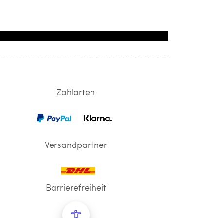
Zahlarten
Versandpartner
Barrierefreiheit