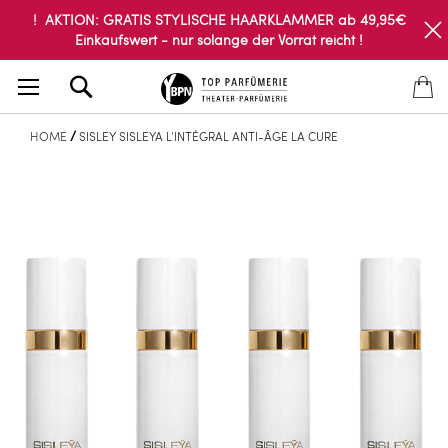
! AKTION: GRATIS STYLISCHE HAARKLAMMER ab 49,95€
Einkaufswert - nur solange der Vorrat reicht !
Search
HOME
SISLEY SISLEYA L'INTÉGRAL ANTI-ÂGE LA CURE