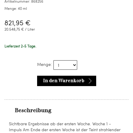
Artikelnummer:
868256
Menge:
40 ml
821,95 €
20.548,75 € / Liter
Lieferzeit 2-5 Tage.
Menge:
In den Warenkorb
Beschreibung
Sichtbare Ergebnisse ab der ersten Woche. Woche 1 -
Impuls Am Ende der ersten Woche ist der Teint strahlender