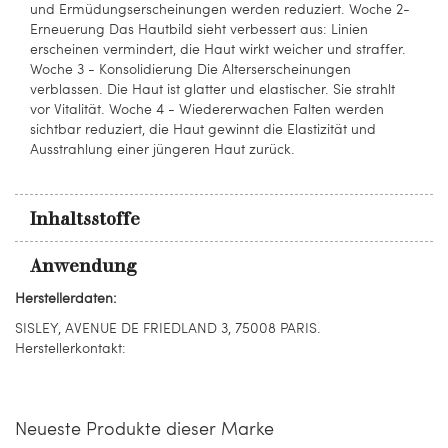
und Ermüdungserscheinungen werden reduziert. Woche 2-
Erneuerung Das Hautbild sieht verbessert aus: Linien
erscheinen vermindert, die Haut wirkt weicher und straffer.
Woche 3 - Konsolidierung Die Alterserscheinungen
verblassen. Die Haut ist glatter und elastischer. Sie strahlt
vor Vitalität. Woche 4 - Wiedererwachen Falten werden
sichtbar reduziert, die Haut gewinnt die Elastizität und
Ausstrahlung einer jüngeren Haut zurück.
Inhaltsstoffe
Anwendung
Herstellerdaten:
SISLEY, AVENUE DE FRIEDLAND 3, 75008 PARIS.
Herstellerkontakt:
Neueste Produkte dieser Marke