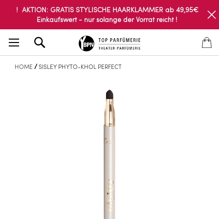
! AKTION: GRATIS STYLISCHE HAARKLAMMER ab 49,95€
Einkaufswert - nur solange der Vorrat reicht !
Search
HOME
SISLEY PHYTO-KHOL PERFECT