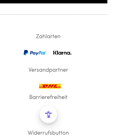
Zahlarten
Versandpartner
Barrierefreiheit
Widerrufsbutton