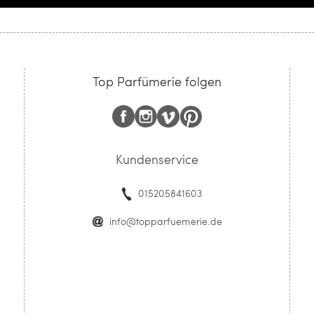
Top Parfümerie folgen
Kundenservice
015205841603
info@topparfuemerie.de