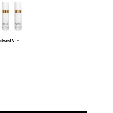
Intégral Anti-