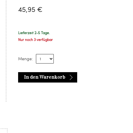
45,95 €
Lieferzeit 2-5 Tage.
Nur noch 3 verfügbar
Menge:
In den Warenkorb