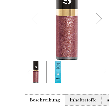
Beschreibung
Inhaltsstoffe