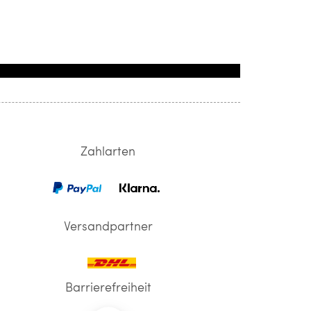
Zahlarten
Versandpartner
Barrierefreiheit