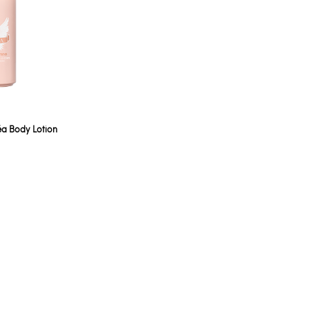
a Body Lotion