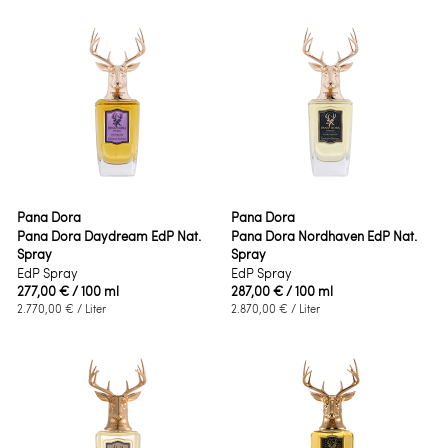
Pana Dora
Pana Dora
Pana Dora Daydream EdP Nat.
Pana Dora Nordhaven EdP Nat.
Spray
Spray
EdP Spray
EdP Spray
277,00 €
/ 100 ml
287,00 €
/ 100 ml
2.770,00 €
/ Liter
2.870,00 €
/ Liter