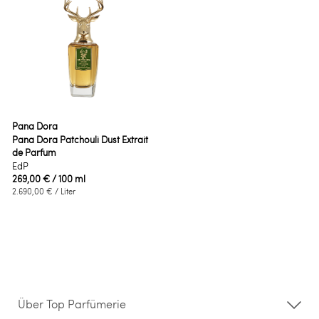
Pana Dora
Pana Dora Patchouli Dust Extrait
de Parfum
EdP
269,00 €
/ 100 ml
2.690,00 €
/ Liter
Über Top Parfümerie