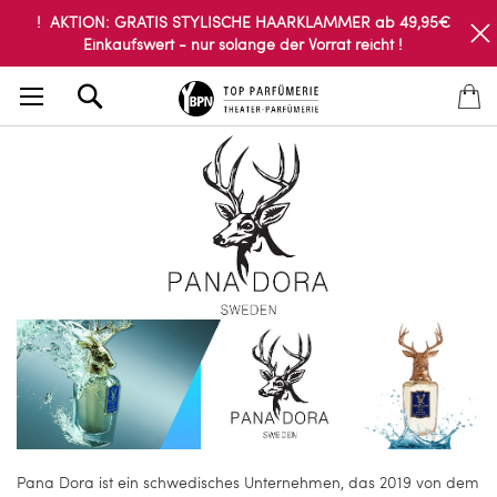
! AKTION: GRATIS STYLISCHE HAARKLAMMER ab 49,95€
Einkaufswert - nur solange der Vorrat reicht !
Search
Pana Dora ist ein schwedisches Unternehmen, das 2019 von dem