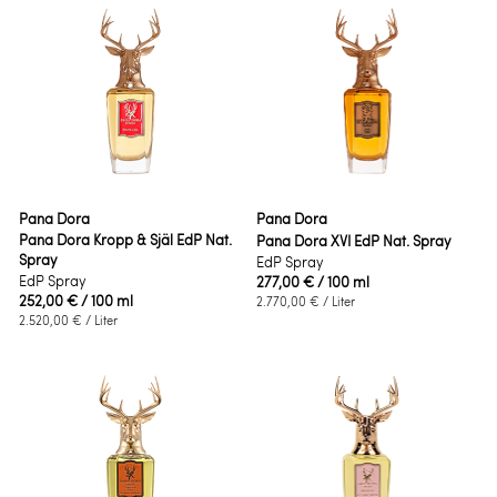
Pana Dora
Pana Dora
Pana Dora Kropp & Själ EdP Nat.
Pana Dora XVI EdP Nat. Spray
Spray
EdP Spray
EdP Spray
277,00 €
/ 100 ml
252,00 €
/ 100 ml
2.770,00 €
/ Liter
2.520,00 €
/ Liter