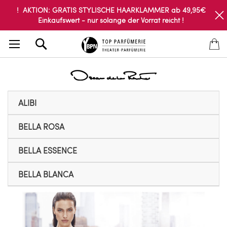
! AKTION: GRATIS STYLISCHE HAARKLAMMER ab 49,95€
Einkaufswert - nur solange der Vorrat reicht !
Search
ALIBI
BELLA ROSA
BELLA ESSENCE
BELLA BLANCA