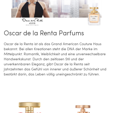
Oscar de la Renta Parfums
Oscar de la Renta ist als das Grand American Couture Haus
bekannt. Bei allen Kreationen steht die DNA der Marke im
Mittelpunkt: Romantik, Weiblichkeit und eine unverwechselbare
Handwerkskunst. Durch den zeitlosen Stil und der
unverkennbaren Eleganz, gibt Oscar de la Renta seit
Jahrzehnten das Gefühl von innerer und äußerer Schönheit und
bestärkt darin, das Leben völlig uneingeschränkt zu führen.