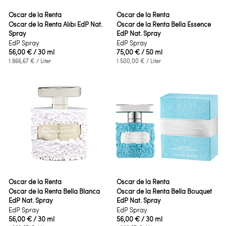
Oscar de la Renta
Oscar de la Renta
Oscar de la Renta Alibi EdP Nat.
Oscar de la Renta Bella Essence
Spray
EdP Nat. Spray
EdP Spray
EdP Spray
56,00 €
/ 30 ml
75,00 €
/ 50 ml
1.866,67 €
/ Liter
1.500,00 €
/ Liter
Oscar de la Renta
Oscar de la Renta
Oscar de la Renta Bella Blanca
Oscar de la Renta Bella Bouquet
EdP Nat. Spray
EdP Nat. Spray
EdP Spray
EdP Spray
56,00 €
/ 30 ml
56,00 €
/ 30 ml