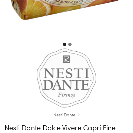
Nesti Dante
Nesti Dante Dolce Vivere Capri Fine