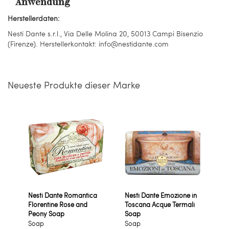
Anwendung
Herstellerdaten:
Nesti Dante s.r.l., Via Delle Molina 20, 50013 Campi Bisenzio
(Firenze). Herstellerkontakt: info@nestidante.com
Neueste Produkte dieser Marke
Nesti Dante Romantica
Nesti Dante Emozione in
Florentine Rose and
Toscana Acque Termali
Peony Soap
Soap
Soap
Soap