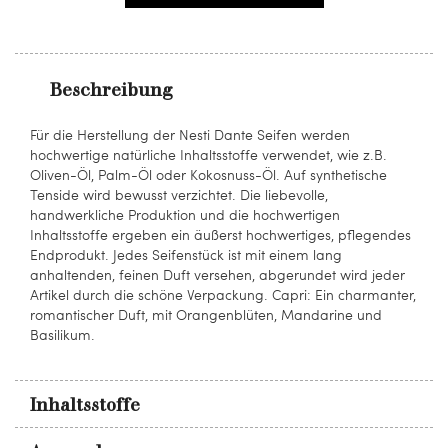
Beschreibung
Für die Herstellung der Nesti Dante Seifen werden
hochwertige natürliche Inhaltsstoffe verwendet, wie z.B.
Oliven-Öl, Palm-Öl oder Kokosnuss-Öl. Auf synthetische
Tenside wird bewusst verzichtet. Die liebevolle,
handwerkliche Produktion und die hochwertigen
Inhaltsstoffe ergeben ein äußerst hochwertiges, pflegendes
Endprodukt. Jedes Seifenstück ist mit einem lang
anhaltenden, feinen Duft versehen, abgerundet wird jeder
Artikel durch die schöne Verpackung. Capri: Ein charmanter,
romantischer Duft, mit Orangenblüten, Mandarine und
Basilikum.
Inhaltsstoffe