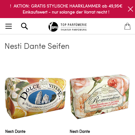
! AKTION: GRATIS STYLISCHE HAARKLAMMER ab 49,95€
Einkaufswert - nur solange der Vorrat reicht !
Search
Nesti Dante Seifen
Nesti Dante
Nesti Dante