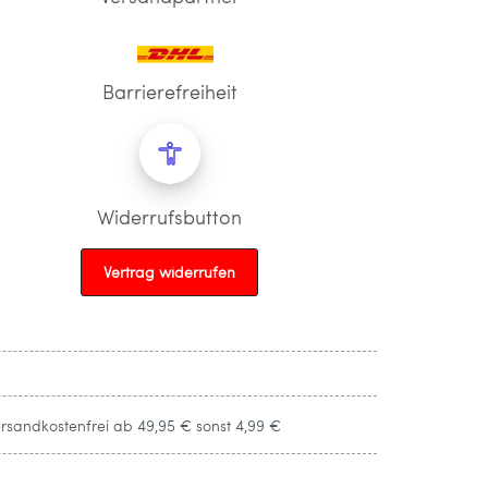
Barrierefreiheit
Widerrufsbutton
Vertrag widerrufen
ersandkostenfrei ab 49,95 € sonst 4,99 €