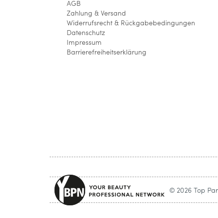
AGB
Zahlung & Versand
Widerrufsrecht & Rückgabebedingungen
Datenschutz
Impressum
Barrierefreiheitserklärung
© 2026 Top Parf