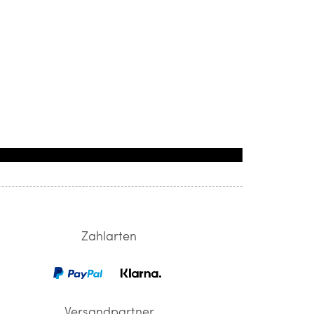
Zahlarten
Versandpartner