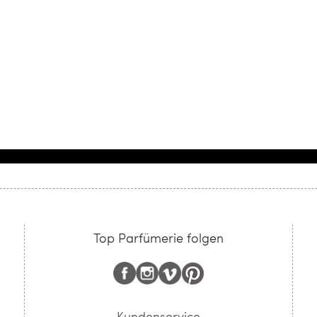
Top Parfümerie folgen
Kundenservice