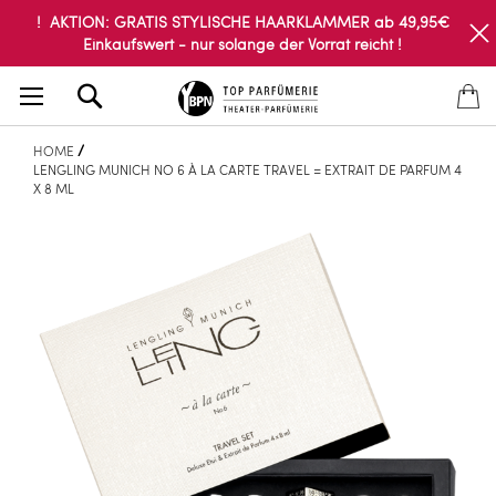
! AKTION: GRATIS STYLISCHE HAARKLAMMER ab 49,95€
Einkaufswert - nur solange der Vorrat reicht !
Search
HOME
LENGLING MUNICH NO 6 À LA CARTE TRAVEL = EXTRAIT DE PARFUM 4
X 8 ML