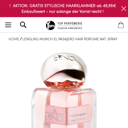
! AKTION: GRATIS STYLISCHE HAARKLAMMER ab 49,95€
Einkaufswert - nur solange der Vorrat reicht !
Search
HOME
LENGLING MUNICH EL PASAJERO HAIR PERFUME NAT. SPRAY