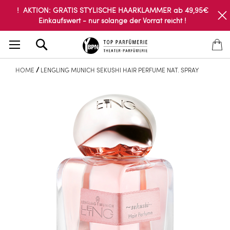
! AKTION: GRATIS STYLISCHE HAARKLAMMER ab 49,95€
Einkaufswert - nur solange der Vorrat reicht !
Search
HOME
LENGLING MUNICH SEKUSHI HAIR PERFUME NAT. SPRAY