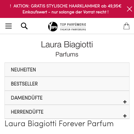
! AKTION: GRATIS STYLISCHE HAARKLAMMER ab 49,95€
Einkaufswert - nur solange der Vorrat reicht !
Search
NEUHEITEN
BESTSELLER
DAMENDÜFTE
HERRENDÜFTE
Laura Biagiotti Forever Parfum