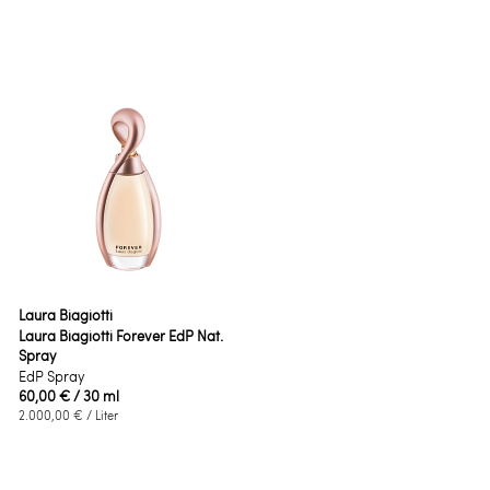
Laura Biagiotti
Laura Biagiotti Forever EdP Nat.
Spray
EdP Spray
60,00 €
/ 30 ml
2.000,00 €
/ Liter