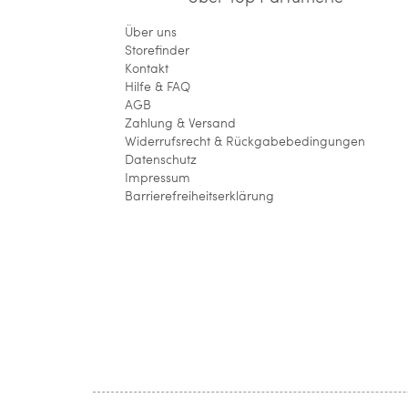
Über uns
Storefinder
Kontakt
Hilfe & FAQ
AGB
Zahlung & Versand
Widerrufsrecht & Rückgabebedingungen
Datenschutz
Impressum
Barrierefreiheitserklärung