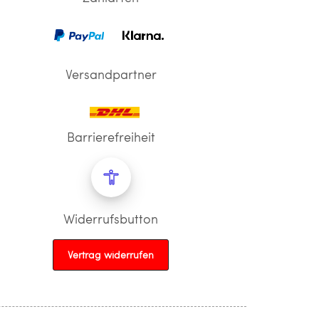
Versandpartner
Barrierefreiheit
Widerrufsbutton
Vertrag widerrufen