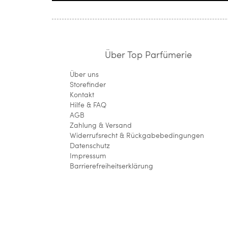
Über Top Parfümerie
Über uns
Storefinder
Kontakt
Hilfe & FAQ
AGB
Zahlung & Versand
Widerrufsrecht & Rückgabebedingungen
Datenschutz
Impressum
Barrierefreiheitserklärung