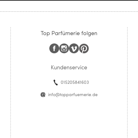
Top Parfümerie folgen
Kundenservice
015205841603
info@topparfuemerie.de