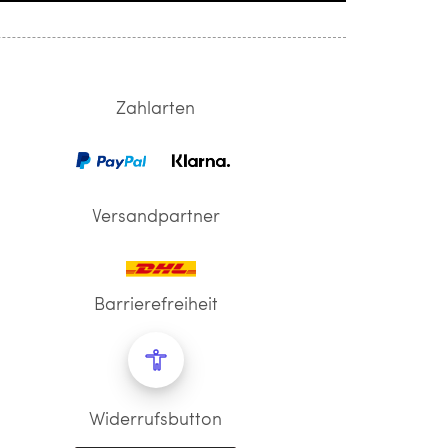
Zahlarten
Versandpartner
Barrierefreiheit
Widerrufsbutton