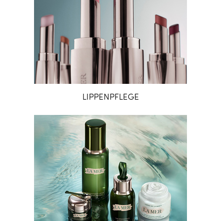
LIPPENPFLEGE