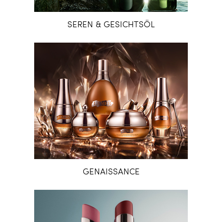
SEREN & GESICHTSÖL
GENAISSANCE