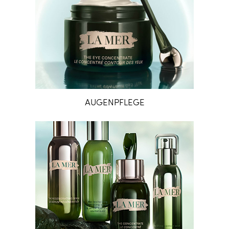
AUGENPFLEGE