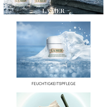
FEUCHTIGKEITSPFLEGE