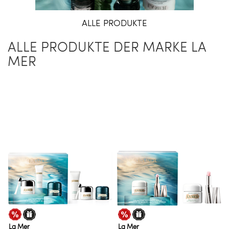
ALLE PRODUKTE
ALLE PRODUKTE DER MARKE LA
MER
La Mer
La Mer