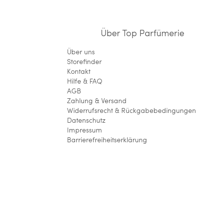
Über Top Parfümerie
Über uns
Storefinder
Kontakt
Hilfe & FAQ
AGB
Zahlung & Versand
Widerrufsrecht & Rückgabebedingungen
Datenschutz
Impressum
Barrierefreiheitserklärung