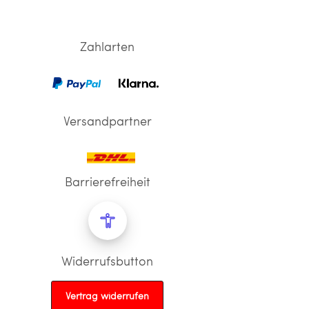
Zahlarten
Versandpartner
Barrierefreiheit
Widerrufsbutton
Vertrag widerrufen