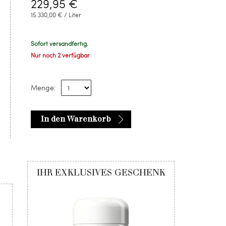
229,95 €
15.330,00 € / Liter
Sofort versandfertig.
Nur noch 2 verfügbar
Menge:
In den Warenkorb
IHR EXKLUSIVES GESCHENK