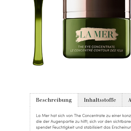
Beschreibung
Inhaltsstoffe
La Mer hat sich von The Concentrate zu einer konz
die der Augenpartie zu hilft, sich vor den sichtba
spendet Feuchtigkeit und stabilisiert das Erschein