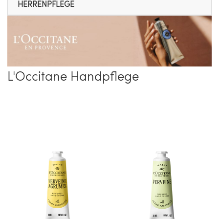
HERRENPFLEGE
L'Occitane Handpflege