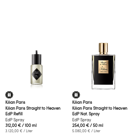
Kilian Paris
Kilian Paris
Kilian Paris Straight to Heaven
Kilian Paris Straight to Heaven
EdP Refill
EdP Nat. Spray
EdP Spray
EdP Spray
312,00 €
/ 100 ml
254,00 €
/ 50 ml
3.120,00 €
/ Liter
5.080,00 €
/ Liter