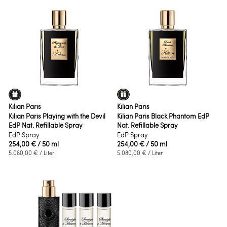
Kilian Paris
Kilian Paris
Kilian Paris Playing with the Devil
Kilian Paris Black Phantom EdP
EdP Nat. Refillable Spray
Nat. Refillable Spray
EdP Spray
EdP Spray
254,00 €
/ 50 ml
254,00 €
/ 50 ml
5.080,00 €
/ Liter
5.080,00 €
/ Liter