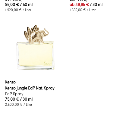
96,00 €
/ 50 ml
ab
49,95 €
/ 30 ml
1.920,00 €
/ Liter
1.665,00 €
/ Liter
Kenzo
Kenzo Jungle EdP Nat. Spray
EdP Spray
75,00 €
/ 30 ml
2.500,00 €
/ Liter