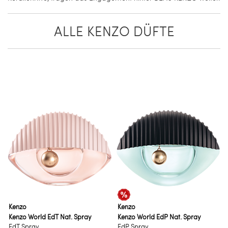
ALLE KENZO DÜFTE
Kenzo
Kenzo
Kenzo World EdT Nat. Spray
Kenzo World EdP Nat. Spray
EdT Spray
EdP Spray