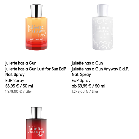
Juliette has a Gun
Juliette has a Gun
Juliette has a Gun Lust for Sun EdP
Juliette has a Gun Anyway E.d.P.
Nat. Spray
Nat. Spray
EdP Spray
EdP Spray
63,95 €
/ 50 ml
ab
63,95 €
/ 50 ml
1.279,00 €
/ Liter
1.279,00 €
/ Liter