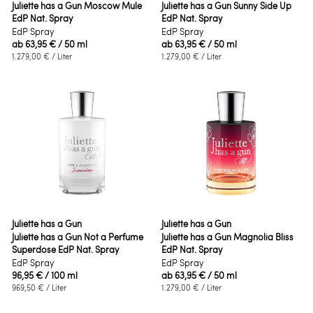
Juliette has a Gun Moscow Mule
Juliette has a Gun Sunny Side Up
EdP Nat. Spray
EdP Nat. Spray
EdP Spray
EdP Spray
ab
63,95 €
/ 50 ml
ab
63,95 €
/ 50 ml
1.279,00 €
/ Liter
1.279,00 €
/ Liter
Juliette has a Gun
Juliette has a Gun
Juliette has a Gun Not a Perfume
Juliette has a Gun Magnolia Bliss
Superdose EdP Nat. Spray
EdP Nat. Spray
EdP Spray
EdP Spray
96,95 €
/ 100 ml
ab
63,95 €
/ 50 ml
969,50 €
/ Liter
1.279,00 €
/ Liter