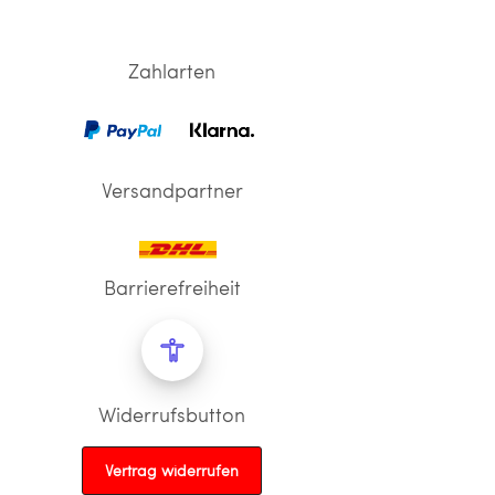
Zahlarten
Versandpartner
Barrierefreiheit
Widerrufsbutton
Vertrag widerrufen