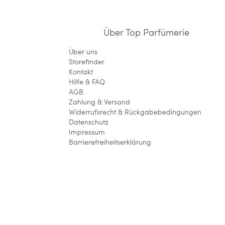
Über Top Parfümerie
Über uns
Storefinder
Kontakt
Hilfe & FAQ
AGB
Zahlung & Versand
Widerrufsrecht & Rückgabebedingungen
Datenschutz
Impressum
Barrierefreiheitserklärung