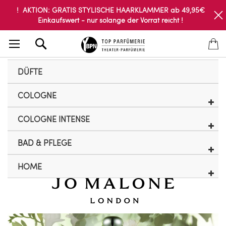
! AKTION: GRATIS STYLISCHE HAARKLAMMER ab 49,95€
Einkaufswert - nur solange der Vorrat reicht !
Search
DÜFTE
COLOGNE
COLOGNE INTENSE
BAD & PFLEGE
HOME