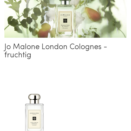
Jo Malone London Colognes -
fruchtig