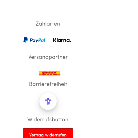
Zahlarten
Versandpartner
Barrierefreiheit
Widerrufsbutton
Vertrag widerrufen