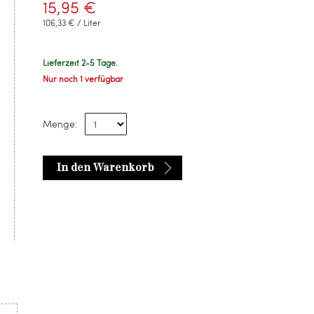
15,95 €
106,33 € / Liter
Lieferzeit 2-5 Tage.
Nur noch 1 verfügbar
Menge:
In den Warenkorb