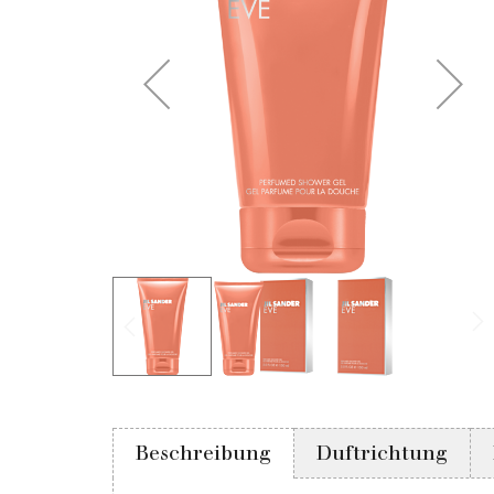
Beschreibung
Duftrichtung