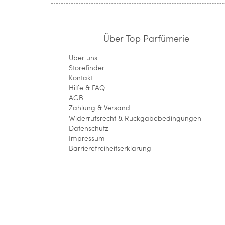
Über Top Parfümerie
Über uns
Storefinder
Kontakt
Hilfe & FAQ
AGB
Zahlung & Versand
Widerrufsrecht & Rückgabebedingungen
Datenschutz
Impressum
Barrierefreiheitserklärung