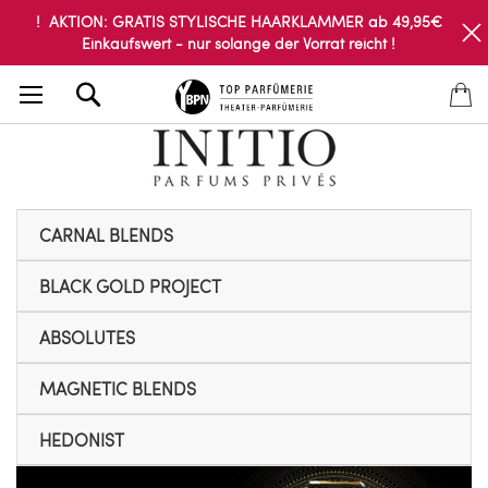
! AKTION: GRATIS STYLISCHE HAARKLAMMER ab 49,95€
Einkaufswert - nur solange der Vorrat reicht !
Search
CARNAL BLENDS
BLACK GOLD PROJECT
ABSOLUTES
MAGNETIC BLENDS
HEDONIST