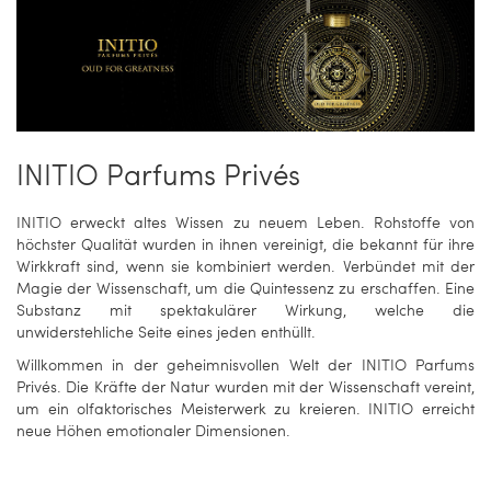
INITIO Parfums Privés
INITIO erweckt altes Wissen zu neuem Leben. Rohstoffe von
höchster Qualität wurden in ihnen vereinigt, die bekannt für ihre
Wirkkraft sind, wenn sie kombiniert werden. Verbündet mit der
Magie der Wissenschaft, um die Quintessenz zu erschaffen. Eine
Substanz mit spektakulärer Wirkung, welche die
unwiderstehliche Seite eines jeden enthüllt.
Willkommen in der geheimnisvollen Welt der INITIO Parfums
Privés. Die Kräfte der Natur wurden mit der Wissenschaft vereint,
um ein olfaktorisches Meisterwerk zu kreieren. INITIO erreicht
neue Höhen emotionaler Dimensionen.