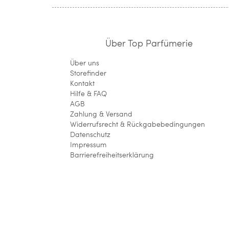
Über Top Parfümerie
Über uns
Storefinder
Kontakt
Hilfe & FAQ
AGB
Zahlung & Versand
Widerrufsrecht & Rückgabebedingungen
Datenschutz
Impressum
Barrierefreiheitserklärung