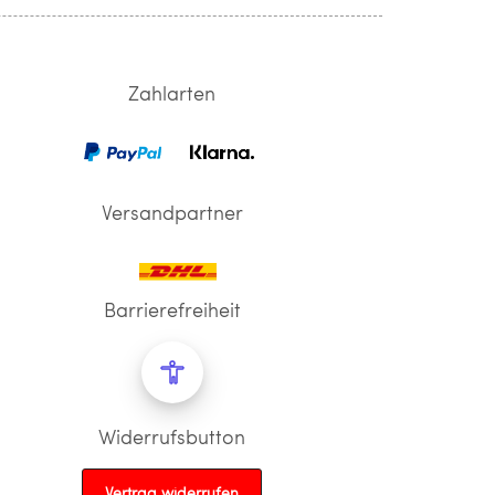
Zahlarten
Versandpartner
Barrierefreiheit
Widerrufsbutton
Vertrag widerrufen