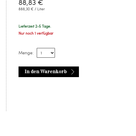
88,83 €
888,30 € / Liter
Lieferzeit 2-5 Tage.
Nur noch 1 verfügbar
Menge:
In den Warenkorb