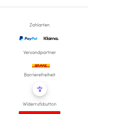
Zahlarten
Versandpartner
Barrierefreiheit
Widerrufsbutton