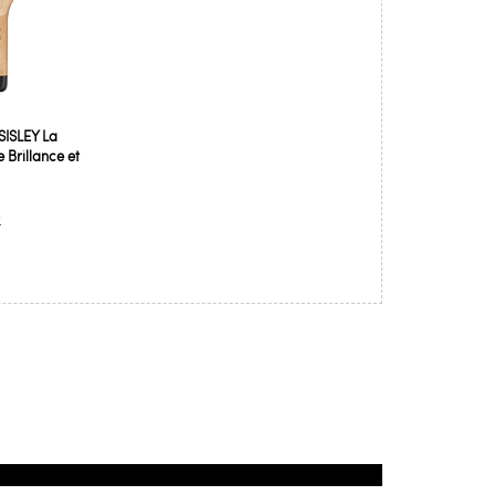
SISLEY La
 Brillance et