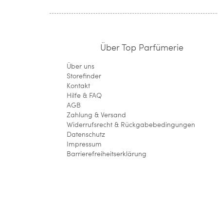
Über Top Parfümerie
Über uns
Storefinder
Kontakt
Hilfe & FAQ
AGB
Zahlung & Versand
Widerrufsrecht & Rückgabebedingungen
Datenschutz
Impressum
Barrierefreiheitserklärung