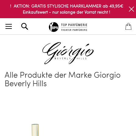
! AKTION: GRATIS STYLISCHE HAARKLAMMER ab 49,95€
Einkaufswert - nur solange der Vorrat reicht !
Search
Alle Produkte der Marke Giorgio
Beverly Hills