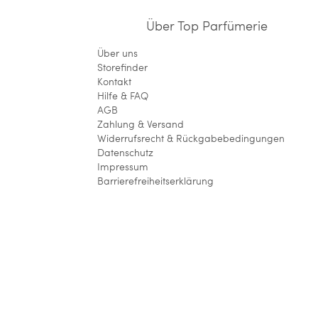
Über Top Parfümerie
Über uns
Storefinder
Kontakt
Hilfe & FAQ
AGB
Zahlung & Versand
Widerrufsrecht & Rückgabebedingungen
Datenschutz
Impressum
Barrierefreiheitserklärung