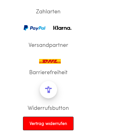
Zahlarten
Versandpartner
Barrierefreiheit
Widerrufsbutton
Vertrag widerrufen