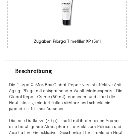
Zugaben Filorga Timefiller XP 15ml
Beschreibung
Die Filorga X-Mas Box Global-Repair vereint effektive Anti-
Aging-Pflege mit entspannender Wohlfühlatmosphäre. Die
Global Repair Creme (50 ml) regeneriert und stärkt die
Haut intensiv, mindert Falten sichtbar und schenkt ein
jugendlich-frisches Aussehen.
Die edle Duftkerze (70 g) schafft mit ihrem feinen Aroma
eine beruhigende Atmosphäre – perfekt zum Relaxen und
Abschalten. Ein exklusives Geschenkset für strahlende Haut