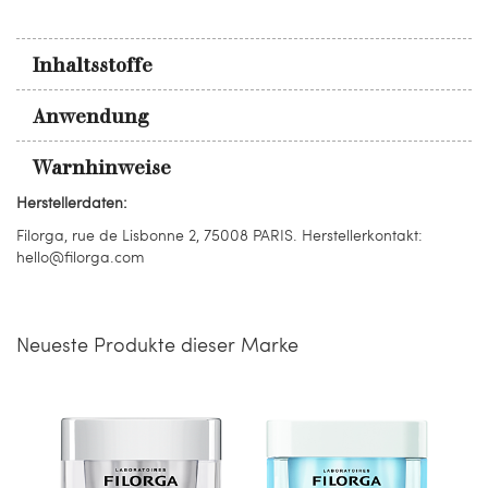
Inhaltsstoffe
Anwendung
Warnhinweise
Herstellerdaten:
Filorga, rue de Lisbonne 2, 75008 PARIS. Herstellerkontakt:
hello@filorga.com
Neueste Produkte dieser Marke