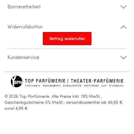
Barrierefreiheit
Widerrufsbutton
Vertrag widerrufen
Kundenservice
015205841603
info@topparfuemerie.de
© 2026 Top Parfümerie. Alle Preise inkl. 19% MwSt.,
Geschenkgutscheine 0% MwSt., versandkostenfrei ab 49,95 €
sonst 4,99 €