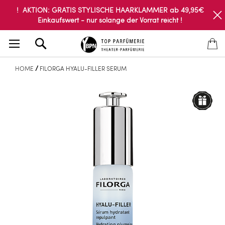
! AKTION: GRATIS STYLISCHE HAARKLAMMER ab 49,95€
Einkaufswert - nur solange der Vorrat reicht !
Search
HOME
FILORGA HYALU-FILLER SERUM