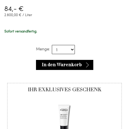
84,- €
2.800,00 € / Liter
Sofort versandfertig.
Menge:
In den Warenkorb
IHR EXKLUSIVES GESCHENK