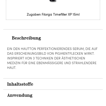
Zugaben Filorga Timefiller XP 15ml
Beschreibung
EIN DEN HAUTTON PERFEKTIONIERENDES SERUM, DIE AUF
DAS ERSCHEINUNGSBILD VON PIGMENTFLECKEN WIRKT.
INSPIRIERT VON 3 TECHNIKEN DER ÄSTHETISCHEN
MEDIZIN FÜR EINE EBENMÄSSIGERE UND STRAHLENDERE
HAUT.
Inhaltsstoffe
Anwendung