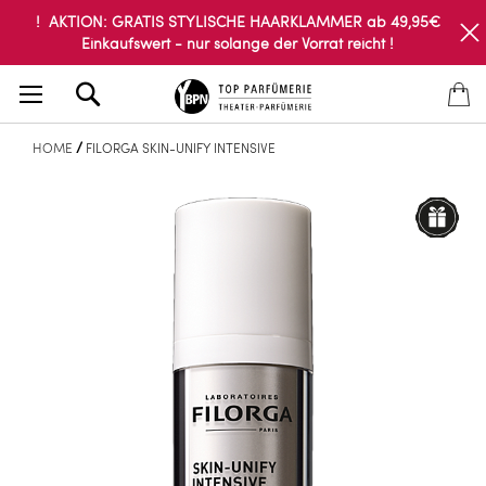
! AKTION: GRATIS STYLISCHE HAARKLAMMER ab 49,95€
Einkaufswert - nur solange der Vorrat reicht !
Search
HOME
FILORGA SKIN-UNIFY INTENSIVE