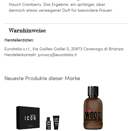
Hauch Cranberry. Das Ergebnis: ein spritziger, aber
dennoch etwas verwegener Duft für besondere Frauen.
Warnhinweise
Herstellerdaten:
Euroitalia s.r.l., Via Galileo Galilei 5, 20873 Cavenago di Brianza.
Herstellerkontakt: privacy@euroitalia.it
Neueste Produkte dieser Marke