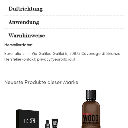
Duftrichtung
Anwendung
Warnhinweise
Herstellerdaten:
Euroitalia s.r.l., Via Galileo Galilei 5, 20873 Cavenago di Brianza.
Herstellerkontakt: privacy@euroitalia.it
Neueste Produkte dieser Marke