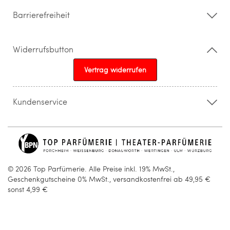
Barrierefreiheit
Widerrufsbutton
Vertrag widerrufen
Kundenservice
015205841603
info@topparfuemerie.de
© 2026 Top Parfümerie. Alle Preise inkl. 19% MwSt.,
Geschenkgutscheine 0% MwSt., versandkostenfrei ab 49,95 €
sonst 4,99 €