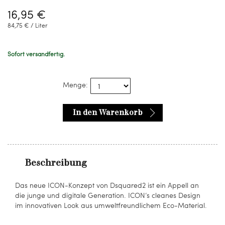
16,95 €
84,75 € / Liter
Sofort versandfertig.
Menge:
In den Warenkorb
Beschreibung
Das neue ICON-Konzept von Dsquared2 ist ein Appell an
die junge und digitale Generation.​ ICON‘s cleanes Design
im innovativen Look​​ aus umweltfreundlichem Eco-Material.​