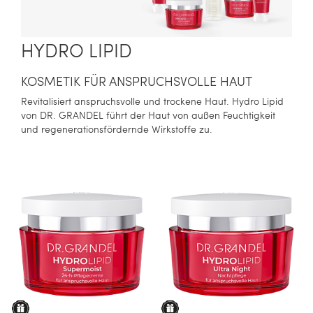
HYDRO LIPID
KOSMETIK FÜR ANSPRUCHSVOLLE HAUT
Revitalisiert anspruchsvolle und trockene Haut. Hydro Lipid
von DR. GRANDEL führt der Haut von außen Feuchtigkeit
und regenerationsfördernde Wirkstoffe zu.