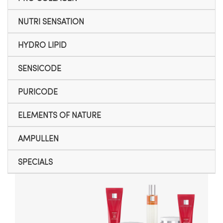
NUTRI SENSATION
HYDRO LIPID
SENSICODE
PURICODE
ELEMENTS OF NATURE
AMPULLEN
SPECIALS