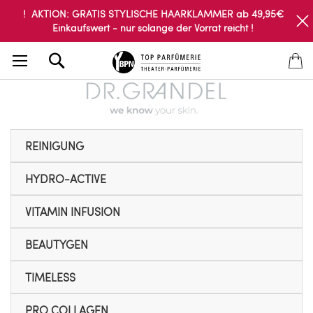
! AKTION: GRATIS STYLISCHE HAARKLAMMER ab 49,95€
Einkaufswert - nur solange der Vorrat reicht !
Search
REINIGUNG
HYDRO-ACTIVE
VITAMIN INFUSION
BEAUTYGEN
TIMELESS
PRO COLLAGEN