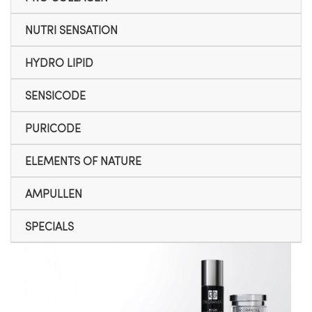
NUTRI SENSATION
HYDRO LIPID
SENSICODE
PURICODE
ELEMENTS OF NATURE
AMPULLEN
SPECIALS