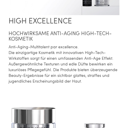
HIGH EXCELLENCE
HOCHWIRKSAME ANTI-AGING HIGH-TECH-
KOSMETIK
Anti-Aging-Multitalent par excellence.
Die einzigartige Kosmetik mit innovativen High-Tech-
Wirkstoffen sorgt für einen umfassenden Anti-Age Effekt.
Außergewöhnliche Texturen und edle Düfte bewirken ein
luxuriöses Pflegegefühl. Die Produkte bieten überzeugende
Beauty-Ergebnisse für ein sichtbar glattes, straffes und
jugendliches Erscheinungsbild der Haut.