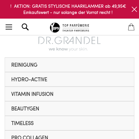
! AKTION: GRATIS STYLISCHE HAARKLAMMER ab 49,95€
Einkaufswert - nur solange der Vorrat reicht !
Search
REINIGUNG
HYDRO-ACTIVE
VITAMIN INFUSION
BEAUTYGEN
TIMELESS
PRO COLLAGEN