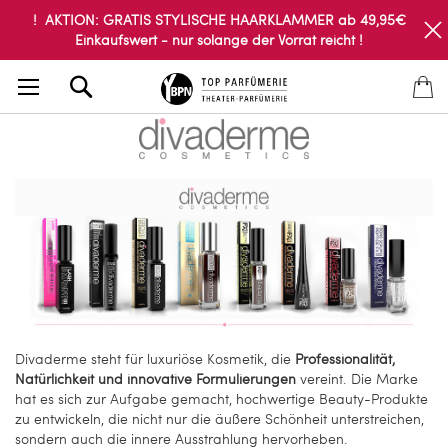
! AKTION: GRATIS STYLISCHE HAARKLAMMER ab 49,95€
Einkaufswert - nur solange der Vorrat reicht !
Search
Divaderme steht für luxuriöse Kosmetik, die
Professionalität,
Natürlichkeit und innovative Formulierungen
vereint. Die Marke
hat es sich zur Aufgabe gemacht, hochwertige Beauty-Produkte
zu entwickeln, die nicht nur die äußere Schönheit unterstreichen,
sondern auch die innere Ausstrahlung hervorheben.