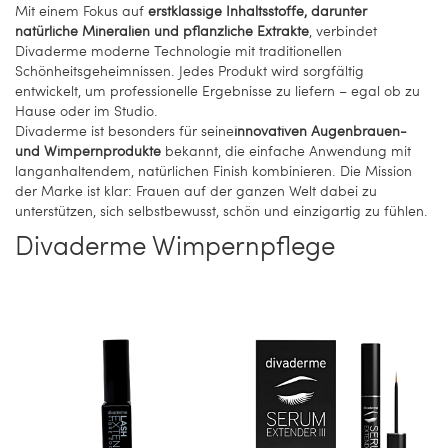
Mit einem Fokus auf
erstklassige Inhaltsstoffe, darunter
natürliche Mineralien und pflanzliche Extrakte
, verbindet
Divaderme moderne Technologie mit traditionellen
Schönheitsgeheimnissen. Jedes Produkt wird sorgfältig
entwickelt, um professionelle Ergebnisse zu liefern – egal ob zu
Hause oder im Studio.
Divaderme ist besonders für seine
innovativen Augenbrauen-
und Wimpernprodukte
bekannt, die einfache Anwendung mit
langanhaltendem, natürlichen Finish kombinieren. Die Mission
der Marke ist klar: Frauen auf der ganzen Welt dabei zu
unterstützen, sich selbstbewusst, schön und einzigartig zu fühlen.
Divaderme Wimpernpflege