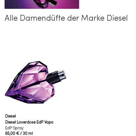
Alle Damendüfte der Marke Diesel
Diesel
Diesel Loverdose EdP Vapo
EdP Spray
65,00 €
/ 30 ml