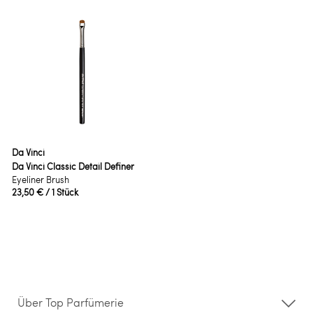
Da Vinci
Da Vinci Classic Detail Definer
Eyeliner Brush
23,50 €
/ 1 Stück
Über Top Parfümerie