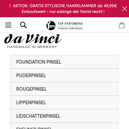
! AKTION: GRATIS STYLISCHE HAARKLAMMER ab 49,95€
Einkaufswert - nur solange der Vorrat reicht !
Search
FOUNDATION PINSEL
PUDERPINSEL
ROUGEPINSEL
LIPPENPINSEL
LIDSCHATTENPINSEL