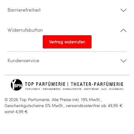
Barrierefreiheit
Widerrufsbutton
Vertrag widerrufen
Kundenservice
015205841603
info@topparfuemerie.de
© 2026 Top Parfümerie. Alle Preise inkl. 19% MwSt.,
Geschenkgutscheine 0% MwSt., versandkostenfrei ab 49,95 €
sonst 4,99 €