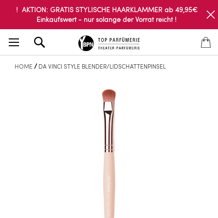
! AKTION: GRATIS STYLISCHE HAARKLAMMER ab 49,95€
Einkaufswert - nur solange der Vorrat reicht !
Search
HOME
DA VINCI STYLE BLENDER/LIDSCHATTENPINSEL