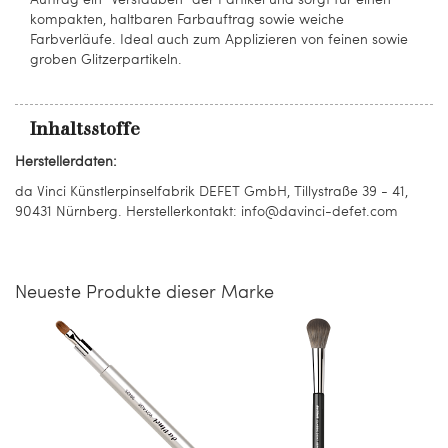
kompakten, haltbaren Farbauftrag sowie weiche
Farbverläufe. Ideal auch zum Applizieren von feinen sowie
groben Glitzerpartikeln.
Inhaltsstoffe
Herstellerdaten:
da Vinci Künstlerpinselfabrik DEFET GmbH, Tillystraße 39 - 41,
90431 Nürnberg. Herstellerkontakt: info@davinci-defet.com
Neueste Produkte dieser Marke