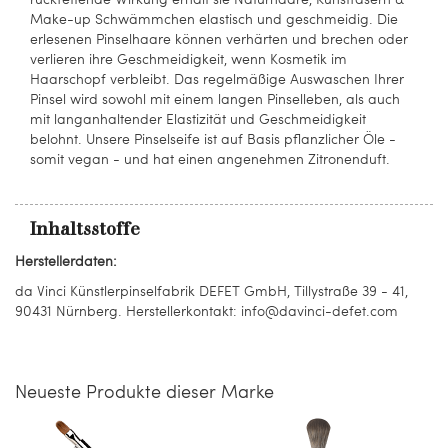
Make-up Schwämmchen elastisch und geschmeidig. Die
erlesenen Pinselhaare können verhärten und brechen oder
verlieren ihre Geschmeidigkeit, wenn Kosmetik im
Haarschopf verbleibt. Das regelmäßige Auswaschen Ihrer
Pinsel wird sowohl mit einem langen Pinselleben, als auch
mit langanhaltender Elastizität und Geschmeidigkeit
belohnt. Unsere Pinselseife ist auf Basis pflanzlicher Öle -
somit vegan - und hat einen angenehmen Zitronenduft.
Inhaltsstoffe
Herstellerdaten:
da Vinci Künstlerpinselfabrik DEFET GmbH, Tillystraße 39 - 41,
90431 Nürnberg. Herstellerkontakt: info@davinci-defet.com
Neueste Produkte dieser Marke