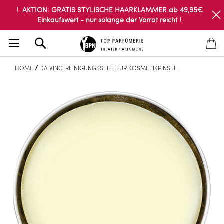
! AKTION: GRATIS STYLISCHE HAARKLAMMER ab 49,95€
Einkaufswert - nur solange der Vorrat reicht !
Search
HOME
DA VINCI REINIGUNGSSEIFE FÜR KOSMETIKPINSEL