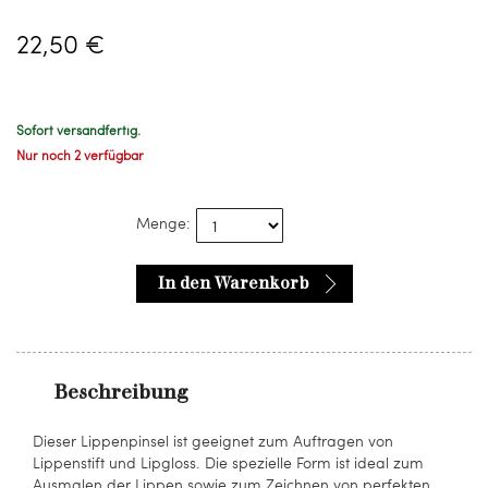
22,50 €
Sofort versandfertig.
Nur noch 2 verfügbar
Menge:
In den Warenkorb
Beschreibung
Dieser Lippenpinsel ist geeignet zum Auftragen von
Lippenstift und Lipgloss. Die spezielle Form ist ideal zum
Ausmalen der Lippen sowie zum Zeichnen von perfekten