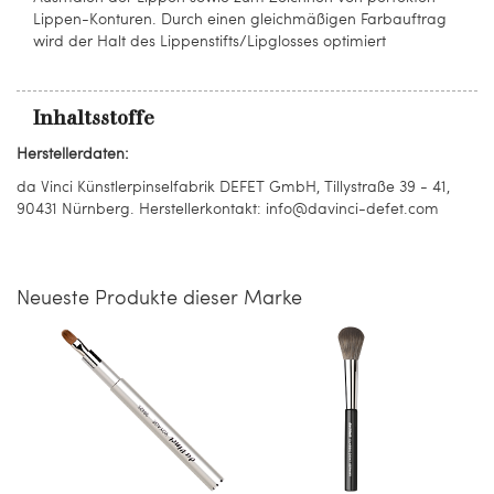
Lippen-Konturen. Durch einen gleichmäßigen Farbauftrag
wird der Halt des Lippenstifts/Lipglosses optimiert
Inhaltsstoffe
Herstellerdaten:
da Vinci Künstlerpinselfabrik DEFET GmbH, Tillystraße 39 - 41,
90431 Nürnberg. Herstellerkontakt: info@davinci-defet.com
Neueste Produkte dieser Marke