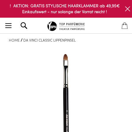
! AKTION: GRATIS STYLISCHE HAARKLAMMER ab 49,95€
Einkaufswert - nur solange der Vorrat reicht !
Search
HOME
DA VINCI CLASSIC LIPPENPINSEL