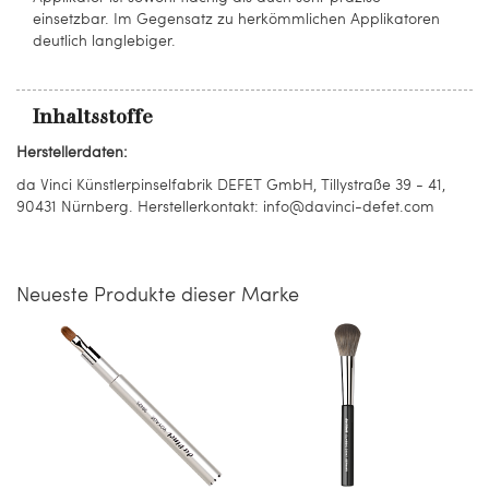
einsetzbar. Im Gegensatz zu herkömmlichen Applikatoren
deutlich langlebiger.
Inhaltsstoffe
Herstellerdaten:
da Vinci Künstlerpinselfabrik DEFET GmbH, Tillystraße 39 - 41,
90431 Nürnberg. Herstellerkontakt: info@davinci-defet.com
Neueste Produkte dieser Marke