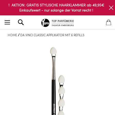
! AKTION: GRATIS STYLISCHE HAARKLAMMER ab 49,95€
Einkaufswert - nur solange der Vorrat reicht !
Search
HOME
DA VINCI CLASSIC APPLIKATOR MIT 6 REFILLS