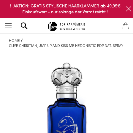
! AKTION: GRATIS STYLISCHE HAARKLAMMER ab 49,95€
Einkaufswert - nur solange der Vorrat reicht !
Search
HOME
CLIVE CHRISTIAN JUMP UP AND KISS ME HEDONISTIC EDP NAT. SPRAY