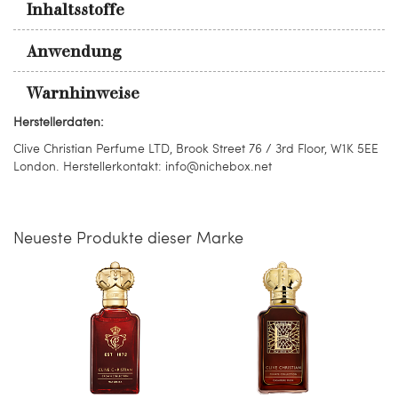
Inhaltsstoffe
Anwendung
Warnhinweise
Herstellerdaten:
Clive Christian Perfume LTD, Brook Street 76 / 3rd Floor, W1K 5EE
London. Herstellerkontakt: info@nichebox.net
Neueste Produkte dieser Marke