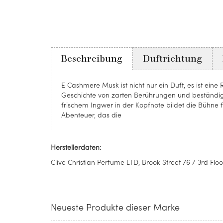
Beschreibung
Duftrichtung
E Cashmere Musk ist nicht nur ein Duft, es ist eine 
Geschichte von zarten Berührungen und beständig
frischem Ingwer in der Kopfnote bildet die Bühne f
Abenteuer, das die
Herstellerdaten:
Clive Christian Perfume LTD, Brook Street 76 / 3rd Fl
Neueste Produkte dieser Marke