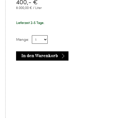
400,- €
8.000,00 € / Liter
Lieferzeit 2-5 Tage.
Menge:
In den Warenkorb