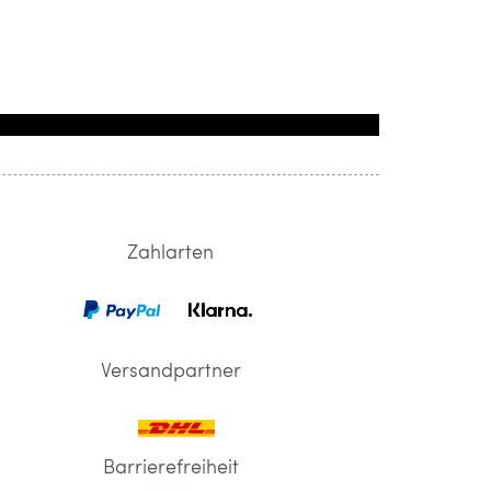
Zahlarten
Versandpartner
Barrierefreiheit