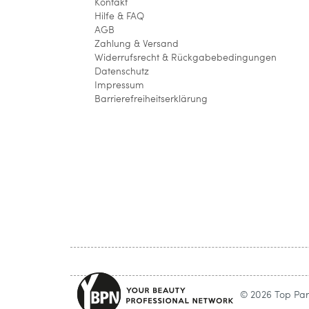
Kontakt
Hilfe & FAQ
AGB
Zahlung & Versand
Widerrufsrecht & Rückgabebedingungen
Datenschutz
Impressum
Barrierefreiheitserklärung
© 2026 Top Parf