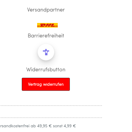
Versandpartner
Barrierefreiheit
Widerrufsbutton
Vertrag widerrufen
ersandkostenfrei ab 49,95 € sonst 4,99 €