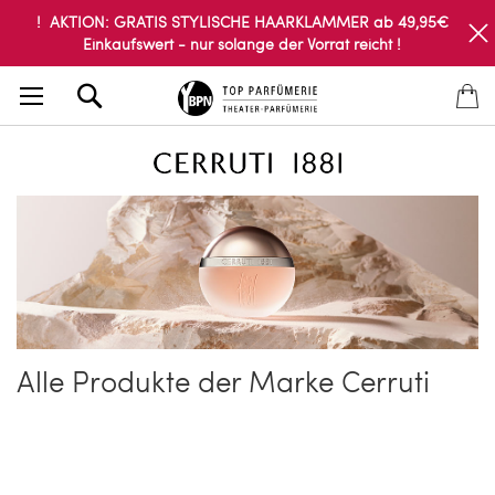
! AKTION: GRATIS STYLISCHE HAARKLAMMER ab 49,95€
Einkaufswert - nur solange der Vorrat reicht !
Search
Alle Produkte der Marke Cerruti