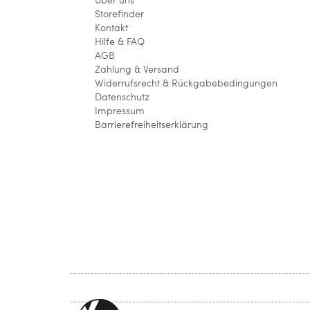
Storefinder
Kontakt
Hilfe & FAQ
AGB
Zahlung & Versand
Widerrufsrecht & Rückgabebedingungen
Datenschutz
Impressum
Barrierefreiheitserklärung