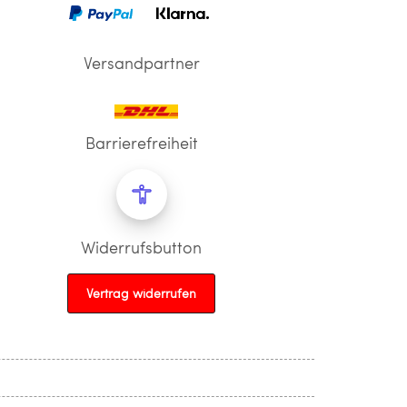
Versandpartner
Barrierefreiheit
Widerrufsbutton
Vertrag widerrufen